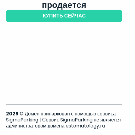
продается
КУПИТЬ СЕЙЧАС
2025
© Домен припаркован с помощью сервиса
SigmaParking | Сервис SigmaParking не является
администратором домена estomatology.ru